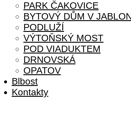
PARK ČAKOVICE
BYTOVÝ DŮM V JABLON
PODLUŽÍ
VÝTOŇSKÝ MOST
POD VIADUKTEM
DRNOVSKÁ
OPATOV
Blbost
Kontakty