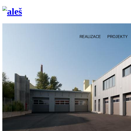
REALIZACE
PROJEKTY