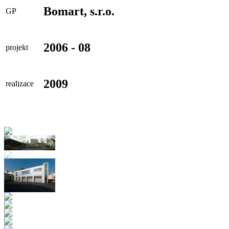
Bomart, s.r.o.
GP
2006 - 08
projekt
2009
realizace