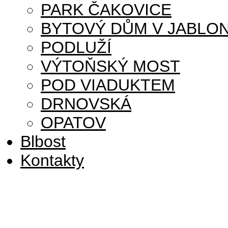
PARK ČAKOVICE
BYTOVÝ DŮM V JABLON
PODLUŽÍ
VÝTOŇSKÝ MOST
POD VIADUKTEM
DRNOVSKÁ
OPATOV
Blbost
Kontakty