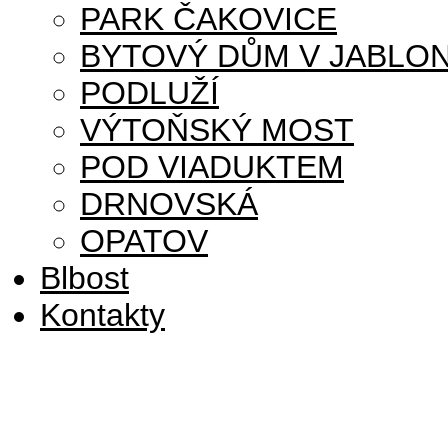
PARK ČAKOVICE
BYTOVÝ DŮM V JABLON
PODLUŽÍ
VÝTOŇSKÝ MOST
POD VIADUKTEM
DRNOVSKÁ
OPATOV
Blbost
Kontakty