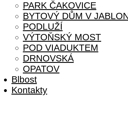
PARK ČAKOVICE
BYTOVÝ DŮM V JABLON
PODLUŽÍ
VÝTOŇSKÝ MOST
POD VIADUKTEM
DRNOVSKÁ
OPATOV
Blbost
Kontakty