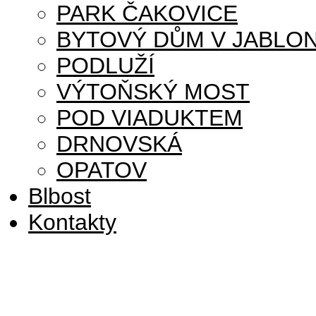
PARK ČAKOVICE
BYTOVÝ DŮM V JABLON
PODLUŽÍ
VÝTOŇSKÝ MOST
POD VIADUKTEM
DRNOVSKÁ
OPATOV
Blbost
Kontakty