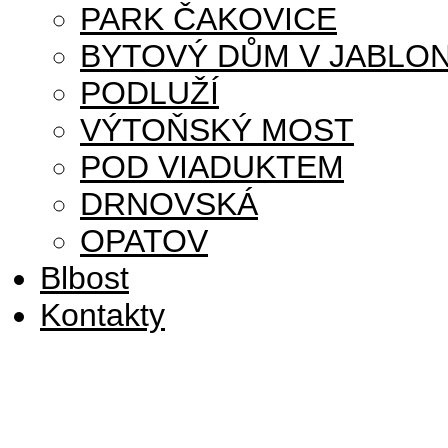
PARK ČAKOVICE
BYTOVÝ DŮM V JABLON
PODLUŽÍ
VÝTOŇSKÝ MOST
POD VIADUKTEM
DRNOVSKÁ
OPATOV
Blbost
Kontakty