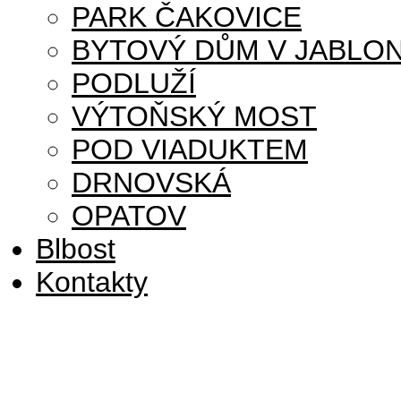
PARK ČAKOVICE
BYTOVÝ DŮM V JABLON
PODLUŽÍ
VÝTOŇSKÝ MOST
POD VIADUKTEM
DRNOVSKÁ
OPATOV
Blbost
Kontakty