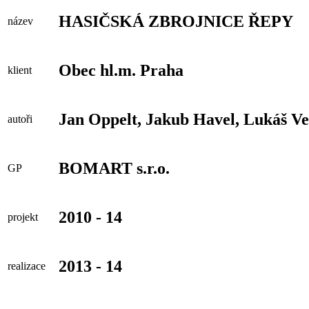
HASIČSKÁ ZBROJNICE ŘEPY
název
Obec hl.m. Praha
klient
Jan Oppelt, Jakub Havel, Lukáš Ve
autoři
BOMART s.r.o.
GP
2010 - 14
projekt
2013 - 14
realizace