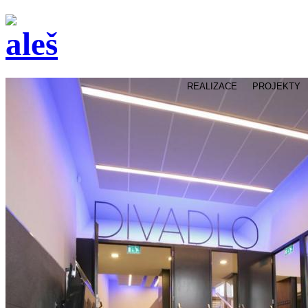
REALIZACE
PROJEKTY